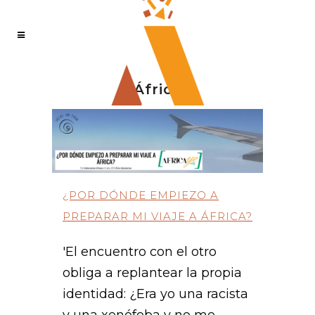
África
¿POR DÓNDE EMPIEZO A
PREPARAR MI VIAJE A ÁFRICA?
'El encuentro con el otro
obliga a replantear la propia
identidad: ¿Era yo una racista