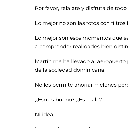
Por favor, relájate y disfruta de todo
Lo mejor no son las fotos con filtros
Lo mejor son esos momentos que se p
a comprender realidades bien distint
Martín me ha llevado al aeropuert
de la sociedad dominicana.
No les permite ahorrar melones pero
¿Eso es bueno? ¿Es malo?
Ni idea.