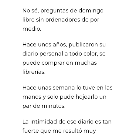
No sé, preguntas de domingo
libre sin ordenadores de por
medio.
Hace unos años, publicaron su
diario personal a todo color, se
puede comprar en muchas
librerías.
Hace unas semana lo tuve en las
manos y solo pude hojearlo un
par de minutos.
La intimidad de ese diario es tan
fuerte que me resultó muy