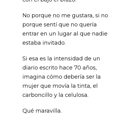
No porque no me gustara, si no
porque sentí que no quería
entrar en un lugar al que nadie
estaba invitado.
Si esa es la intensidad de un
diario escrito hace 70 años,
imagina cómo debería ser la
mujer que movía la tinta, el
carboncillo y la celulosa.
Qué maravilla.