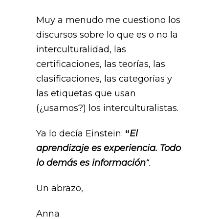
Muy a menudo me cuestiono los
discursos sobre lo que es o no la
interculturalidad, las
certificaciones, las teorías, las
clasificaciones, las categorías y
las etiquetas que usan
(¿usamos?) los interculturalistas.
Ya lo decía Einstein:
“
El
aprendizaje es experiencia. Todo
lo demás es información
“.
Un abrazo,
Anna