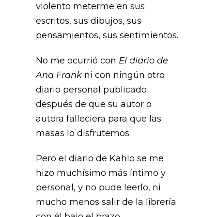
violento meterme en sus
escritos, sus dibujos, sus
pensamientos, sus sentimientos.
No me ocurrió con
El diario de
Ana Frank
ni con ningún otro
diario personal publicado
después de que su autor o
autora falleciera para que las
masas lo disfrutemos.
Pero el diario de Kahlo se me
hizo muchísimo más íntimo y
personal, y no pude leerlo, ni
mucho menos salir de la librería
con él bajo el brazo.