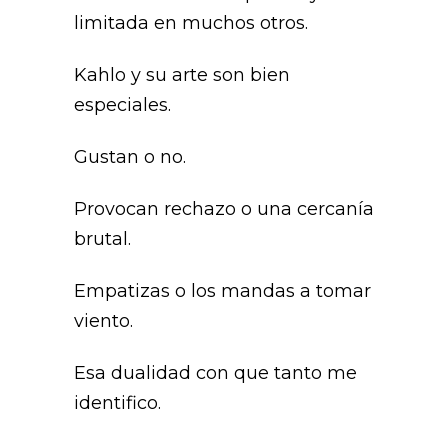
limitada en muchos otros.
Kahlo y su arte son bien
especiales.
Gustan o no.
Provocan rechazo o una cercanía
brutal.
Empatizas o los mandas a tomar
viento.
Esa dualidad con que tanto me
identifico.