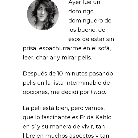
Ayer fue un
domingo
dominguero de
los bueno, de
esos de estar sin
prisa, espachurrarme en el sofá,
leer, charlar y mirar pelis.
Después de 10 minutos pasando
pelis en la lista interminable de
opciones, me decidí por
Frida
.
La peli está bien, pero vamos,
que lo fascinante es Frida Kahlo
en sí y su manera de vivir, tan
libre en muchos aspectos y tan