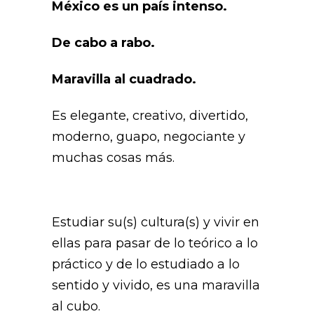
México es un país intenso.
De cabo a rabo.
Maravilla al cuadrado.
Es elegante, creativo, divertido,
moderno, guapo, negociante y
muchas cosas más.
Estudiar su(s) cultura(s) y vivir en
ellas para pasar de lo teórico a lo
práctico y de lo estudiado a lo
sentido y vivido, es una maravilla
al cubo.