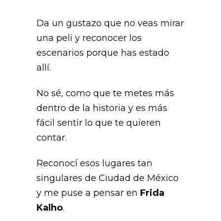
Da un gustazo que no veas mirar
una peli y reconocer los
escenarios porque has estado
allí.
No sé, como que te metes más
dentro de la historia y es más
fácil sentir lo que te quieren
contar.
Reconocí esos lugares tan
singulares de Ciudad de México
y me puse a pensar en
Frida
Kalho
.