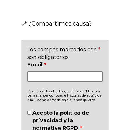
📍
¿Compartimos causa?
Los campos marcados con
*
son obligatorios
Email
*
Cuando le des al botón, recibirás la ‘No-guía
para mentes curiosas’ e historias de aquí y de
allá. Podrás darte de baja cuando quieras.
Acepto la política de
privacidad y la
normativa RGPD
*