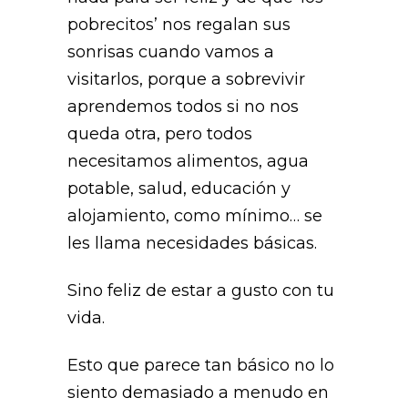
pobrecitos’ nos regalan sus
sonrisas cuando vamos a
visitarlos, porque a sobrevivir
aprendemos todos si no nos
queda otra, pero todos
necesitamos alimentos, agua
potable, salud, educación y
alojamiento, como mínimo… se
les llama necesidades básicas.
Sino feliz de estar a gusto con tu
vida.
Esto que parece tan básico no lo
siento demasiado a menudo en