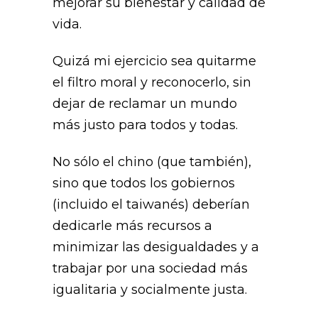
mejorar su bienestar y calidad de
vida.
Quizá mi ejercicio sea quitarme
el filtro moral y reconocerlo, sin
dejar de reclamar un mundo
más justo para todos y todas.
No sólo el chino (que también),
sino que todos los gobiernos
(incluido el taiwanés) deberían
dedicarle más recursos a
minimizar las desigualdades y a
trabajar por una sociedad más
igualitaria y socialmente justa.