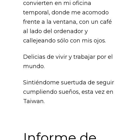
convierten en mi oficina
temporal, donde me acomodo
frente a la ventana, con un café
al lado del ordenador y
callejeando sólo con mis ojos.
Delicias de vivir y trabajar por el
mundo.
Sintiéndome suertuda de seguir
cumpliendo sueños, esta vez en
Taiwan.
Informe de