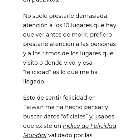
No suelo prestarle demasiada
atención a los 10 lugares que hay
que ver antes de morir, prefiero
prestarle atención a las personas
y a los ritmos de los lugares que
visito o donde vivo, y esa
“felicidad” es lo que me ha
llegado.
Esto de sentir felicidad en
Taiwan me ha hecho pensar y
buscar datos “oficiales” y, ¿sabes
que existe un
Índice de Felicidad
Mundial
validado por las