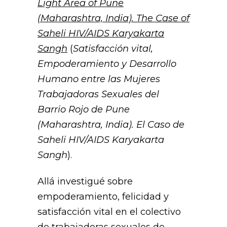
Light Area of Pune
(Maharashtra, India). The Case of
Saheli HIV/AIDS Karyakarta
Sangh
(
Satisfacción vital,
Empoderamiento y Desarrollo
Humano entre las Mujeres
Trabajadoras Sexuales del
Barrio Rojo de Pune
(Maharashtra, India). El Caso de
Saheli HIV/AIDS Karyakarta
Sangh
).
Allá investigué sobre
empoderamiento, felicidad y
satisfacción vital en el colectivo