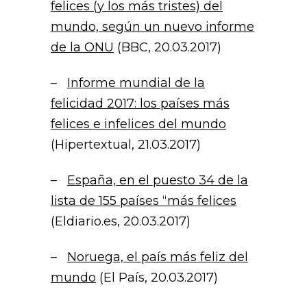
felices (y los más tristes) del
mundo, según un nuevo informe
de la ONU
(BBC, 20.03.2017)
–
Informe mundial de la
felicidad 2017: los países más
felices e infelices del mundo
(Hipertextual, 21.03.2017)
–
España, en el puesto 34 de la
lista de 155 países “más felices
(Eldiario.es, 20.03.2017)
–
Noruega, el país más feliz del
mundo
(El País, 20.03.2017)