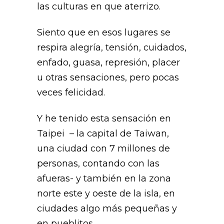
las culturas en que aterrizo.
Siento que en esos lugares se
respira alegría, tensión, cuidados,
enfado, guasa, represión, placer
u otras sensaciones, pero pocas
veces felicidad.
Y he tenido esta sensación en
Taipei – la capital de Taiwan,
una ciudad con 7 millones de
personas, contando con las
afueras- y también en la zona
norte este y oeste de la isla, en
ciudades algo más pequeñas y
en pueblitos.