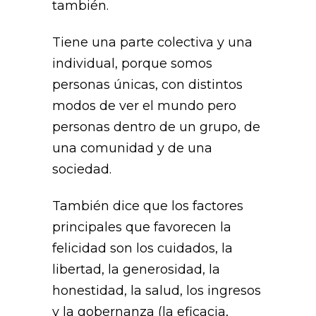
también.
Tiene una parte colectiva y una
individual, porque somos
personas únicas, con distintos
modos de ver el mundo pero
personas dentro de un grupo, de
una comunidad y de una
sociedad.
También dice que los factores
principales que favorecen la
felicidad son los cuidados, la
libertad, la generosidad, la
honestidad, la salud, los ingresos
y la gobernanza (la eficacia,