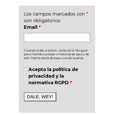
Los campos marcados con
*
son obligatorios
Email
*
Cuando le des al botón, recibirás la ‘No-guía
para mentes curiosas’ e historias de aquí y de
allá. Podrás darte de baja cuando quieras.
Acepto la política de
privacidad y la
normativa RGPD
*