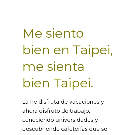
Me siento
bien en Taipei,
me sienta
bien Taipei.
La he disfruta de vacaciones y
ahora disfruto de trabajo,
conociendo universidades y
descubriendo cafeterías que se