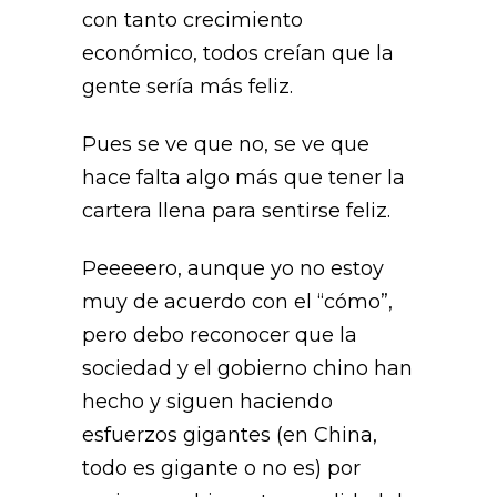
con tanto crecimiento
económico, todos creían que la
gente sería más feliz.
Pues se ve que no, se ve que
hace falta algo más que tener la
cartera llena para sentirse feliz.
Peeeeero, aunque yo no estoy
muy de acuerdo con el “cómo”,
pero debo reconocer que la
sociedad y el gobierno chino han
hecho y siguen haciendo
esfuerzos gigantes (en China,
todo es gigante o no es) por