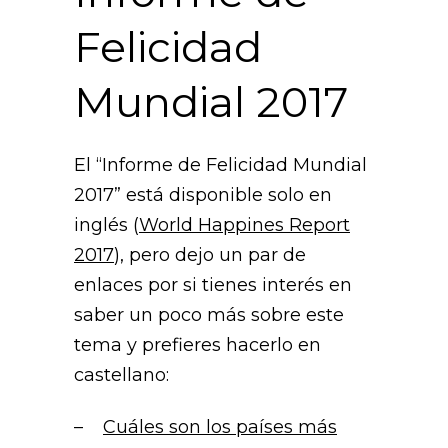
Felicidad
Mundial 2017
El “Informe de Felicidad Mundial
2017” está disponible solo en
inglés (
World Happines Report
2017
), pero dejo un par de
enlaces por si tienes interés en
saber un poco más sobre este
tema y prefieres hacerlo en
castellano:
–
Cuáles son los países más