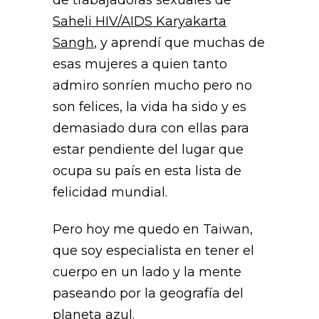
de trabajadoras sexuales de
Saheli HIV/AIDS Karyakarta
Sangh
, y aprendí que muchas de
esas mujeres a quien tanto
admiro sonríen mucho pero no
son felices, la vida ha sido y es
demasiado dura con ellas para
estar pendiente del lugar que
ocupa su país en esta lista de
felicidad mundial.
Pero hoy me quedo en Taiwan,
que soy especialista en tener el
cuerpo en un lado y la mente
paseando por la geografía del
planeta azul.