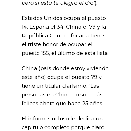
pero si está te alegra el día
‘
).
Estados Unidos ocupa el puesto
14, España el 34, China el 79 y la
República Centroafricana tiene
el triste honor de ocupar el
puesto 155, el último de esta lista.
China (país donde estoy viviendo
este año) ocupa el puesto 79 y
tiene un titular clarísimo: “Las
personas en China no son más
felices ahora que hace 25 años”.
El informe incluso le dedica un
capítulo completo porque claro,