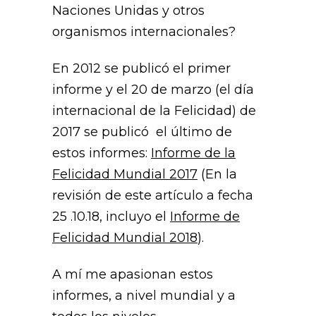
Naciones Unidas y otros
organismos internacionales?
En 2012 se publicó el primer
informe y el 20 de marzo (el día
internacional de la Felicidad) de
2017 se publicó el último de
estos informes:
Informe de la
Felicidad Mundial 2017
(En la
revisión de este artículo a fecha
25 .10.18, incluyo el
Informe de
Felicidad Mundial 2018
).
A mí me apasionan estos
informes, a nivel mundial y a