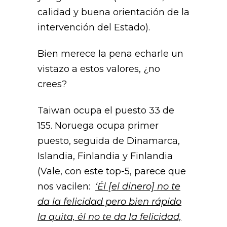
calidad y buena orientación de la
intervención del Estado).
Bien merece la pena echarle un
vistazo a estos valores, ¿no
crees?
Taiwan ocupa el puesto 33 de
155. Noruega ocupa primer
puesto, seguida de Dinamarca,
Islandia, Finlandia y Finlandia
(Vale, con este top-5, parece que
nos vacilen:
‘Él [el dinero] no te
da la felicidad pero bien rápido
la quita, él no te da la felicidad,