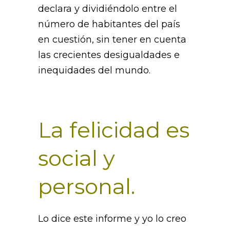
declara y dividiéndolo entre el
número de habitantes del país
en cuestión, sin tener en cuenta
las crecientes desigualdades e
inequidades del mundo.
La felicidad es
social y
personal.
Lo dice este informe y yo lo creo