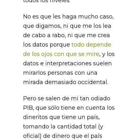
todos los niveles.
No es que les haga mucho caso,
que digamos, ni que me los lea
de cabo a rabo, ni que me crea
los datos porque
todo depende
de los ojos con que se mire
, y los
datos e interpretaciones suelen
mirarlos personas con una
mirada demasiado occidental.
Pero se salen de mi tan odiado
PIB, que sólo tiene en cuenta los
dineritos que tiene un país,
tomando la cantidad total (y
oficial) de dinero que el país