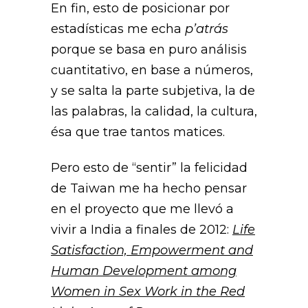
En fin, esto de posicionar por
estadísticas me echa
p’atrás
porque se basa en puro análisis
cuantitativo, en base a números,
y se salta la parte subjetiva, la de
las palabras, la calidad, la cultura,
ésa que trae tantos matices.
Pero esto de “sentir” la felicidad
de Taiwan me ha hecho pensar
en el proyecto que me llevó a
vivir a India a finales de 2012:
Life
Satisfaction, Empowerment and
Human Development among
Women in Sex Work in the Red