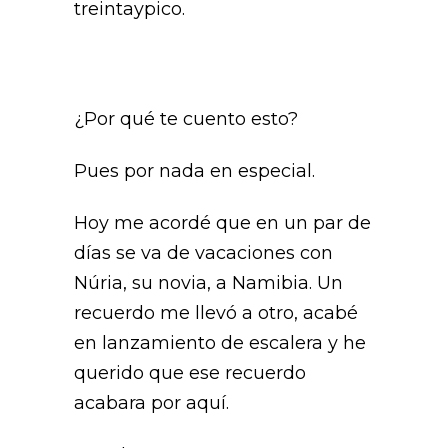
treintaypico.
¿Por qué te cuento esto?
Pues por nada en especial.
Hoy me acordé que en un par de
días se va de vacaciones con
Núria, su novia, a Namibia. Un
recuerdo me llevó a otro, acabé
en lanzamiento de escalera y he
querido que ese recuerdo
acabara por aquí.