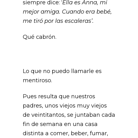
siempre dice: ‘
Ella es Anna, mi
mejor amiga. Cuando era bebé,
me tiró por las escaleras’.
Qué cabrón.
Lo que no puedo llamarle es
mentiroso.
Pues resulta que nuestros
padres, unos viejos muy viejos
de veintitantos, se juntaban cada
fin de semana en una casa
distinta a comer, beber, fumar,