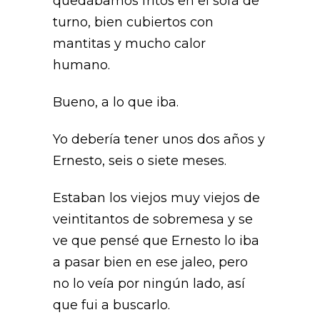
quedábamos fritos en el sofá de
turno, bien cubiertos con
mantitas y mucho calor
humano.
Bueno, a lo que iba.
Yo debería tener unos dos años y
Ernesto, seis o siete meses.
Estaban los viejos muy viejos de
veintitantos de sobremesa y se
ve que pensé que Ernesto lo iba
a pasar bien en ese jaleo, pero
no lo veía por ningún lado, así
que fui a buscarlo.