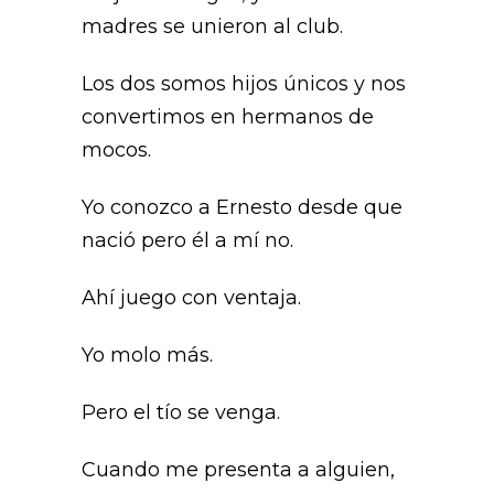
madres se unieron al club.
Los dos somos hijos únicos y nos
convertimos en hermanos de
mocos.
Yo conozco a Ernesto desde que
nació pero él a mí no.
Ahí juego con ventaja.
Yo molo más.
Pero el tío se venga.
Cuando me presenta a alguien,