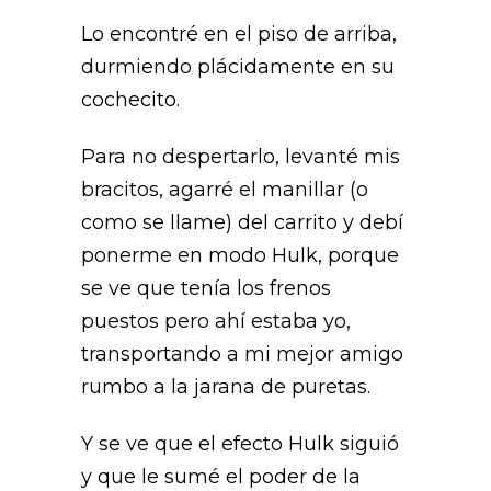
Lo encontré en el piso de arriba,
durmiendo plácidamente en su
cochecito.
Para no despertarlo, levanté mis
bracitos, agarré el manillar (o
como se llame) del carrito y debí
ponerme en modo Hulk, porque
se ve que tenía los frenos
puestos pero ahí estaba yo,
transportando a mi mejor amigo
rumbo a la jarana de puretas.
Y se ve que el efecto Hulk siguió
y que le sumé el poder de la