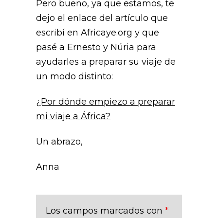
Pero bueno, ya que estamos, te
dejo el enlace del artículo que
escribí en Africaye.org y que
pasé a Ernesto y Núria para
ayudarles a preparar su viaje de
un modo distinto:
¿Por dónde empiezo a preparar
mi viaje a África?
Un abrazo,
Anna
Los campos marcados con
*