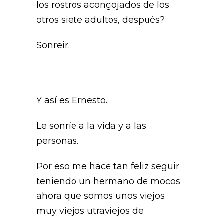
los rostros acongojados de los
otros siete adultos, después?
Sonreir.
Y así es Ernesto.
Le sonríe a la vida y a las
personas.
Por eso me hace tan feliz seguir
teniendo un hermano de mocos
ahora que somos unos viejos
muy viejos utraviejos de