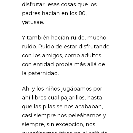
disfrutar…esas cosas que los
padres hacían en los 80,
yatusae.
Y también hacían ruido, mucho
ruido. Ruido de estar disfrutando
con los amigos, como adultos
con entidad propia más allá de
la paternidad.
Ah, y los niños jugábamos por
ahí libres cual pajarillos, hasta
que las pilas se nos acababan,
casi siempre nos peleábamos y
siempre, sin excepción, nos