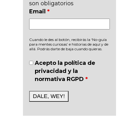
son obligatorios
Email
*
Cuando le des al botón, recibirás la ‘No-guía
para mentes curiosas’ e historias de aquí y de
allá. Podrás darte de baja cuando quieras.
Acepto la política de
privacidad y la
normativa RGPD
*