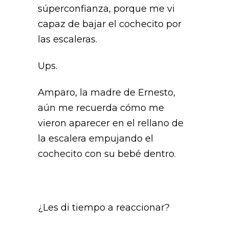
súperconfianza, porque me vi
capaz de bajar el cochecito por
las escaleras.
Ups.
Amparo, la madre de Ernesto,
aún me recuerda cómo me
vieron aparecer en el rellano de
la escalera empujando el
cochecito con su bebé dentro.
¿Les di tiempo a reaccionar?