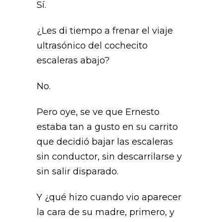
Sí.
¿Les di tiempo a frenar el viaje
ultrasónico del cochecito
escaleras abajo?
No.
Pero oye, se ve que Ernesto
estaba tan a gusto en su carrito
que decidió bajar las escaleras
sin conductor, sin descarrilarse y
sin salir disparado.
Y ¿qué hizo cuando vio aparecer
la cara de su madre, primero, y