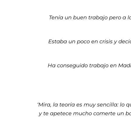
Tenía un buen trabajo pero a la
Estaba un poco en crisis y dec
Ha conseguido trabajo en Madr
‘Mira, la teoría es muy sencilla: 
y te apetece mucho comerte un bo