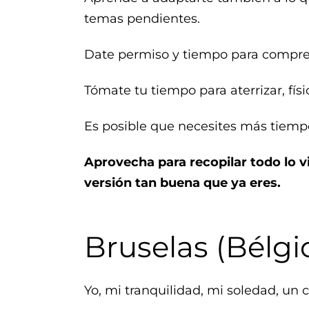
temas pendientes.
Date permiso y tiempo para compre
Tómate tu tiempo para aterrizar, fí
Es posible que necesites más tiemp
Aprovecha para recopilar todo lo v
versión tan buena que ya eres.
Bruselas (Bélgi
Yo, mi tranquilidad, mi soledad, un 