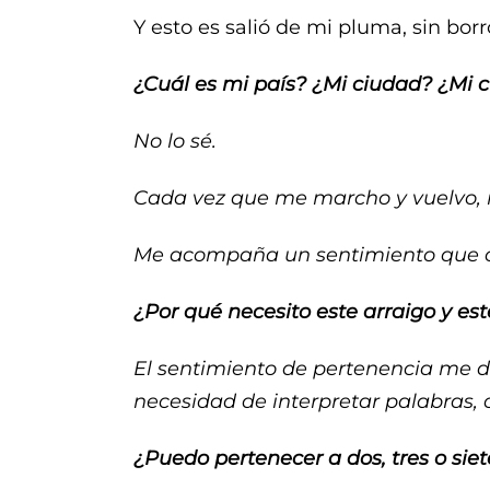
Y esto es salió de mi pluma, sin bor
¿Cuál es mi país? ¿Mi ciudad? ¿Mi c
No lo sé.
Cada vez que me marcho y vuelvo, m
Me acompaña un sentimiento que con
¿Por qué necesito este arraigo y est
El sentimiento de pertenencia me d
necesidad de interpretar palabras, 
¿Puedo pertenecer a dos, tres o siet