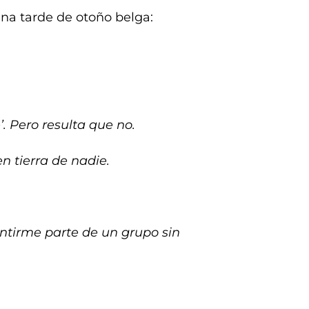
ena tarde de otoño belga:
. Pero resulta que no.
 tierra de nadie.
ntirme parte de un grupo sin