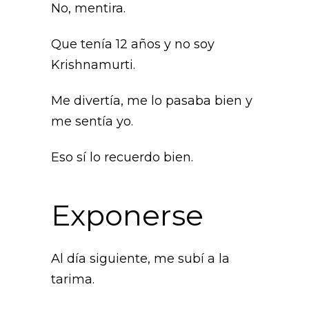
No, mentira.
Que tenía 12 años y no soy
Krishnamurti.
Me divertía, me lo pasaba bien y
me sentía yo.
Eso sí lo recuerdo bien.
Exponerse
Al día siguiente, me subí a la
tarima.