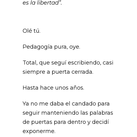
es la libertad”.
Olé tú.
Pedagogía pura, oye.
Total, que seguí escribiendo, casi
siempre a puerta cerrada.
Hasta hace unos años.
Ya no me daba el candado para
seguir manteniendo las palabras
de puertas para dentro y decidí
exponerme.