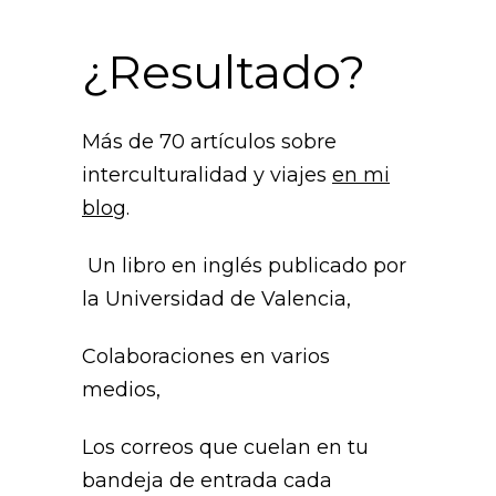
¿Resultado?
Más de 70 artículos sobre
interculturalidad y viajes
en mi
blog
.
Un libro en inglés publicado por
la Universidad de Valencia,
Colaboraciones en varios
medios,
Los correos que cuelan en tu
bandeja de entrada cada