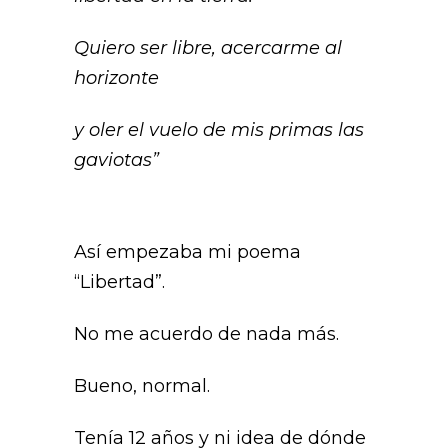
Quiero ser libre, acercarme al
horizonte
y oler el vuelo de mis primas las
gaviotas”
Así empezaba mi poema
“Libertad”.
No me acuerdo de nada más.
Bueno, normal.
Tenía 12 años y ni idea de dónde