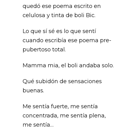
quedó ese poema escrito en
celulosa y tinta de boli Bic.
Lo que sí sé es lo que sentí
cuando escribía ese poema pre-
pubertoso total.
Mamma mia, el boli andaba solo.
Qué subidón de sensaciones
buenas.
Me sentía fuerte, me sentía
concentrada, me sentía plena,
me sentía…