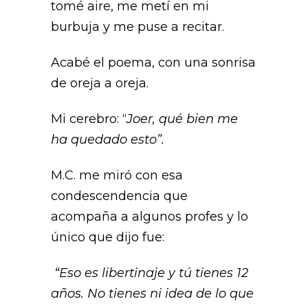
tomé aire, me metí en mi
burbuja y me puse a recitar.
Acabé el poema, con una sonrisa
de oreja a oreja.
Mi cerebro: “
Joer, qué bien me
ha quedado esto”.
M.C. me miró con esa
condescendencia que
acompaña a algunos profes y lo
único que dijo fue:
“Eso es libertinaje y tú tienes 12
años. No tienes ni idea de lo que