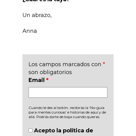
Un abrazo,
Anna
Los campos marcados con
*
son obligatorios
Email
*
Cuando le des al botón, recibirás la ‘No-guía
para mentes curiosas’ e historias de aquí y de
allá. Podrás darte de baja cuando quieras.
Acepto la política de