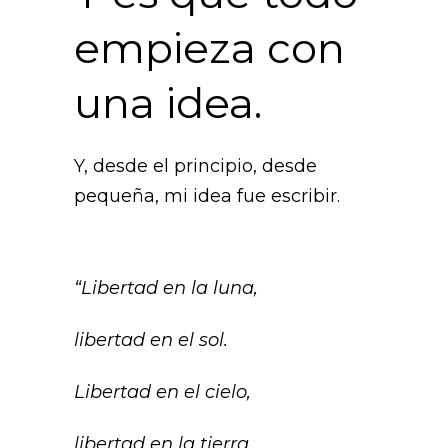
empieza con
una idea.
Y, desde el principio, desde
pequeña, mi idea fue escribir.
“Libertad en la luna,
libertad en el sol.
Libertad en el cielo,
libertad en la tierra.