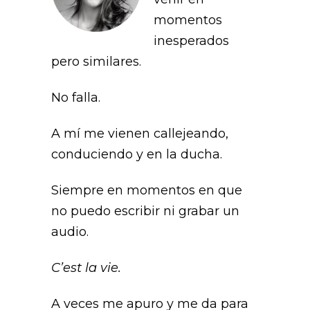
momentos
inesperados
pero similares.
No falla.
A mí me vienen callejeando,
conduciendo y en la ducha.
Siempre en momentos en que
no puedo escribir ni grabar un
audio.
C’est la vie.
A veces me apuro y me da para