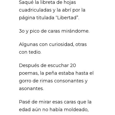
Saqué la libreta de hojas
cuadriculadas y la abrí por la
página titulada “Libertad”.
3o y pico de caras mirándome.
Algunas con curiosidad, otras
con tedio.
Después de escuchar 20
poemas, la peña estaba hasta el
gorro de rimas consonantes y
asonantes.
Pasé de mirar esas caras que la
edad aún no había moldeado,