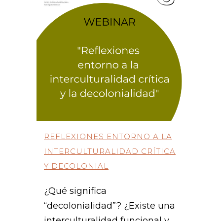
REFLEXIONES ENTORNO A LA
INTERCULTURALIDAD CRÍTICA
Y DECOLONIAL
¿Qué significa
“decolonialidad”? ¿Existe una
interculturalidad funcional y