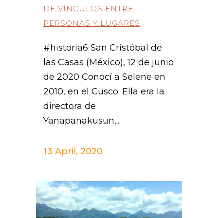
DE VÍNCULOS ENTRE
PERSONAS Y LUGARES
#historia6 San Cristóbal de
las Casas (México), 12 de junio
de 2020 Conocí a Selene en
2010, en el Cusco. Ella era la
directora de
Yanapanakusun,...
13 April, 2020