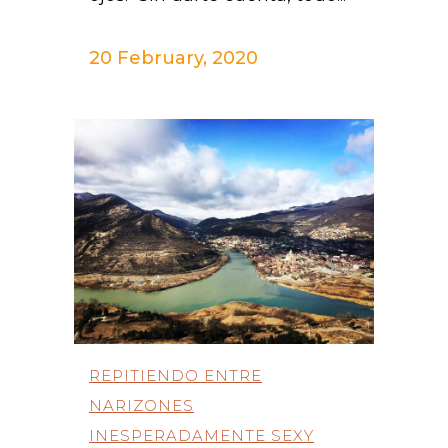
20 February, 2020
REPITIENDO ENTRE
NARIZONES
INESPERADAMENTE SEXY