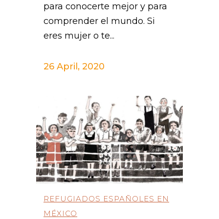
para conocerte mejor y para
comprender el mundo. Si
eres mujer o te...
26 April, 2020
REFUGIADOS ESPAÑOLES EN
MÉXICO