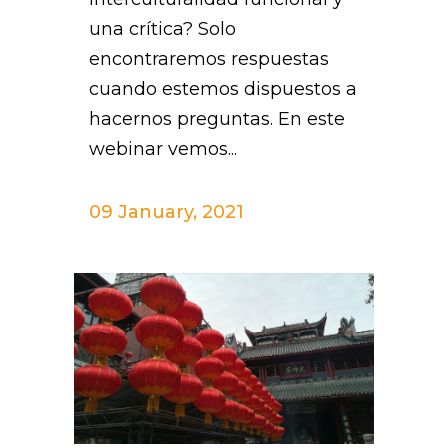
una crítica? Solo
encontraremos respuestas
cuando estemos dispuestos a
hacernos preguntas. En este
webinar vemos...
09 January, 2021