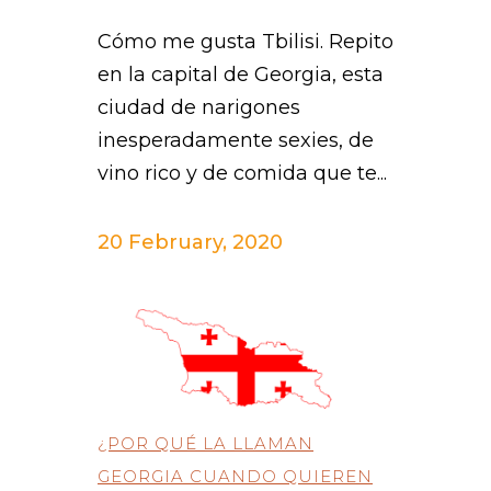
Cómo me gusta Tbilisi. Repito
en la capital de Georgia, esta
ciudad de narigones
inesperadamente sexies, de
vino rico y de comida que te...
20 February, 2020
¿POR QUÉ LA LLAMAN
GEORGIA CUANDO QUIEREN