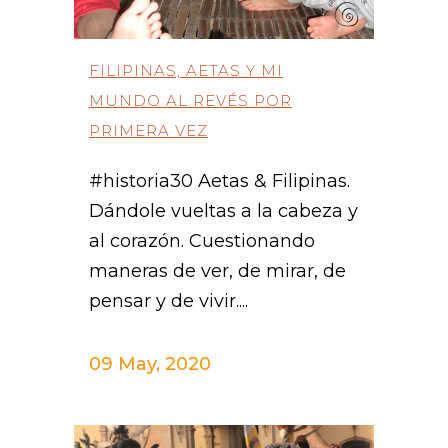
FILIPINAS, AETAS Y MI
MUNDO AL REVÉS POR
PRIMERA VEZ
#historia30 Aetas & Filipinas.
Dándole vueltas a la cabeza y
al corazón. Cuestionando
maneras de ver, de mirar, de
pensar y de vivir....
09 May, 2020