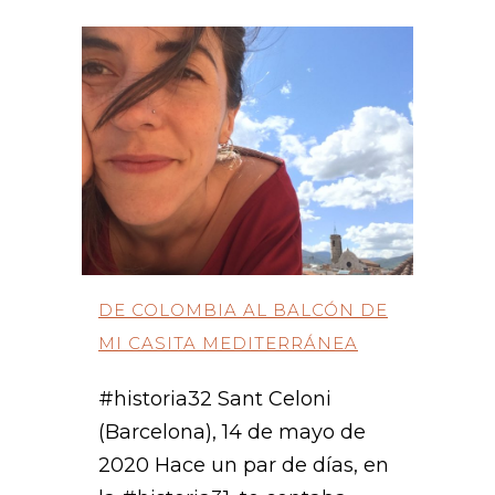
DE COLOMBIA AL BALCÓN DE
MI CASITA MEDITERRÁNEA
#historia32 Sant Celoni
(Barcelona), 14 de mayo de
2020 Hace un par de días, en