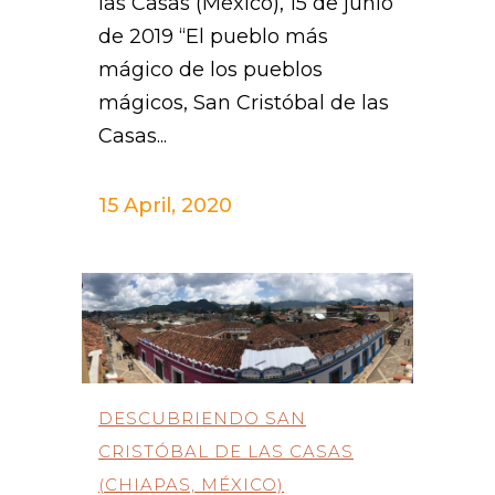
las Casas (México), 15 de junio
de 2019 “El pueblo más
mágico de los pueblos
mágicos, San Cristóbal de las
Casas...
15 April, 2020
DESCUBRIENDO SAN
CRISTÓBAL DE LAS CASAS
(CHIAPAS, MÉXICO)