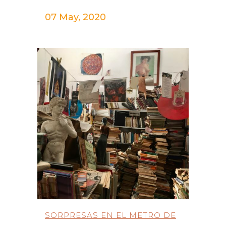
07 May, 2020
SORPRESAS EN EL METRO DE