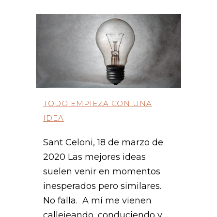
TODO EMPIEZA CON UNA
IDEA
Sant Celoni, 18 de marzo de
2020 Las mejores ideas
suelen venir en momentos
inesperados pero similares.
No falla. A mí me vienen
callejeando, conduciendo y...