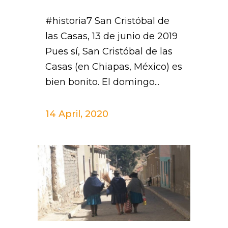
#historia7 San Cristóbal de
las Casas, 13 de junio de 2019
Pues sí, San Cristóbal de las
Casas (en Chiapas, México) es
bien bonito. El domingo...
14 April, 2020