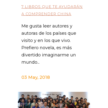
7 LIBROS QUE TE AYUDARÁN
A COMPRENDER CHINA
Me gusta leer autores y
autoras de los países que
visito y en los que vivo.
Prefiero novela, es más
divertido imaginarme un
mundo...
03 May, 2018