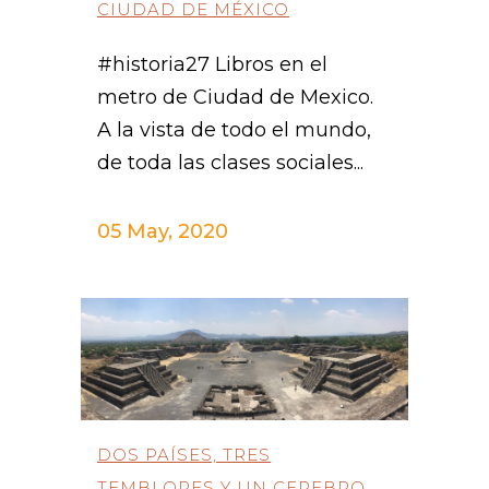
CIUDAD DE MÉXICO
#historia27 Libros en el
metro de Ciudad de Mexico.
A la vista de todo el mundo,
de toda las clases sociales...
05 May, 2020
DOS PAÍSES, TRES
TEMBLORES Y UN CEREBRO