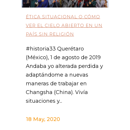
ÉTICA SITUACIONAL O CÓMO
VER EL CIELO ABIERTO EN UN
PAÍS SIN RELIGIÓN
#historia33 Querétaro
(México), 1 de agosto de 2019
Andaba yo alterada perdida y
adaptándome a nuevas
maneras de trabajar en
Changsha (China). Vivía
situaciones y...
18 May, 2020