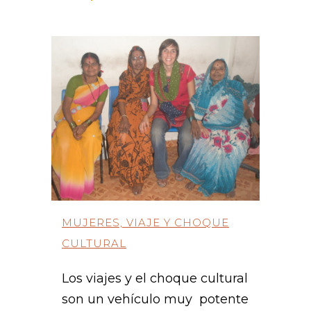
MUJERES, VIAJE Y CHOQUE
CULTURAL
Los viajes y el choque cultural
son un vehículo muy potente