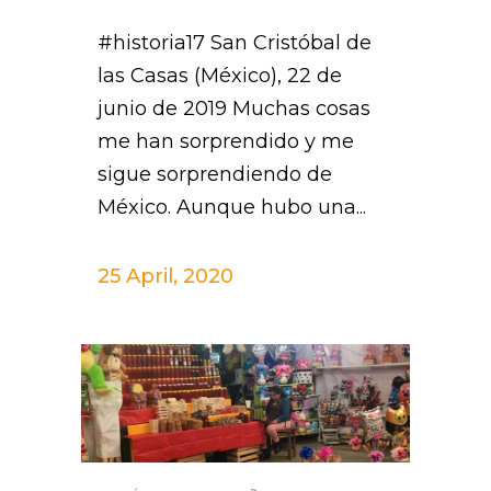
#historia17 San Cristóbal de
las Casas (México), 22 de
junio de 2019 Muchas cosas
me han sorprendido y me
sigue sorprendiendo de
México. Aunque hubo una...
25 April, 2020