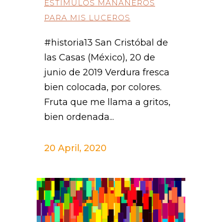
ESTÍMULOS MAÑANEROS
PARA MIS LUCEROS
#historia13 San Cristóbal de
las Casas (México), 20 de
junio de 2019 Verdura fresca
bien colocada, por colores.
Fruta que me llama a gritos,
bien ordenada...
20 April, 2020