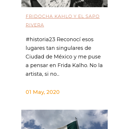
FRIDOCHA KAHLO Y EL SAPO
RIVERA
#historia23 Reconocí esos
lugares tan singulares de
Ciudad de México y me puse
a pensar en Frida Kalho. No la
artista, si no...
01 May, 2020