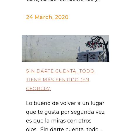
24 March, 2020
SIN DARTE CUENTA, TODO
TIENE MÁS SENTIDO (EN
GEORGIA)
Lo bueno de volver a un lugar
que te gusta por segunda vez
es que la miras con otros
ojos. Sin darte cuenta, todo...