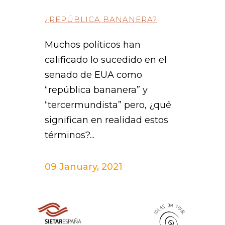
¿REPÚBLICA BANANERA?
Muchos políticos han
calificado lo sucedido en el
senado de EUA como
“república bananera” y
“tercermundista” pero, ¿qué
significan en realidad estos
términos?...
09 January, 2021