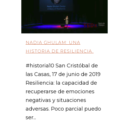
NADIA GHULAM: UNA
HISTORIA DE RESILIENCIA.
#historia10 San Cristóbal de
las Casas, 17 de junio de 2019
Resiliencia: la capacidad de
recuperarse de emociones
negativas y situaciones
adversas. Poco parcial puedo
ser...