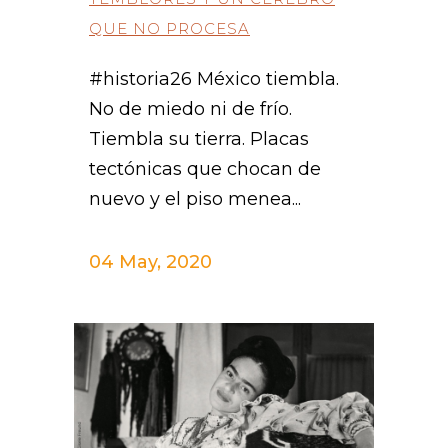
QUE NO PROCESA
#historia26 México tiembla.
No de miedo ni de frío.
Tiembla su tierra. Placas
tectónicas que chocan de
nuevo y el piso menea...
04 May, 2020