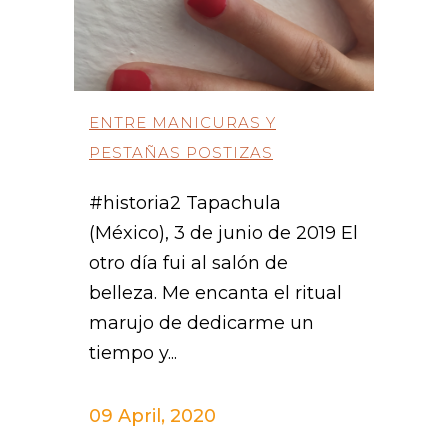
ENTRE MANICURAS Y
PESTAÑAS POSTIZAS
#historia2 Tapachula
(México), 3 de junio de 2019 El
otro día fui al salón de
belleza. Me encanta el ritual
marujo de dedicarme un
tiempo y...
09 April, 2020