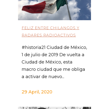
FELIZ ENTRE CHILANGOS Y
RADARES RADIOACTIVOS
#historia21 Ciudad de México,
1 de julio de 2019 De vuelta a
Ciudad de México, esta
macro ciudad que me obliga
a activar de nuevo...
29 April, 2020